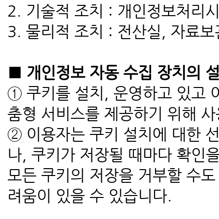
2. 기술적 조치 : 개인정보처
3. 물리적 조치 : 전산실, 자료
■ 개인정보 자동 수집 장치의 설
① 쿠키를 설치, 운영하고 있고
춤형 서비스를 제공하기 위해 
② 이용자는 쿠키 설치에 대한 
나, 쿠키가 저장될 때마다 확인을
모든 쿠키의 저장을 거부할 수도
려움이 있을 수 있습니다.