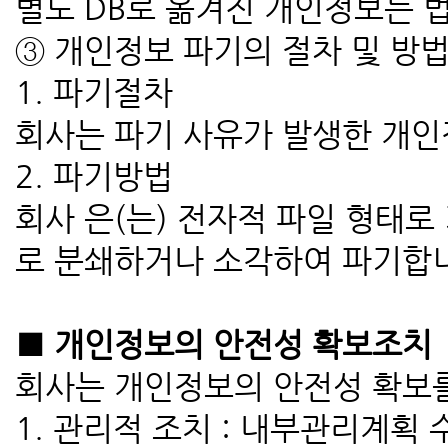
별도 DB로 옮겨진 개인정보는 
③ 개인정보 파기의 절차 및 방
1. 파기절차
회사는 파기 사유가 발생한 개인
2. 파기방법
회사 은(는) 전자적 파일 형태
로 분쇄하거나 소각하여 파기합
■ 개인정보의 안전성 확보조치
회사는 개인정보의 안전성 확보를
1. 관리적 조치 : 내부관리계획 