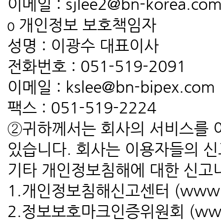
이메일 : sjlee2@bn-korea.co
ο 개인정보 보호책임자
성명 : 이광수 대표이사
전화번호 : 051-519-2091
이메일 : kslee@bn-bipex.com
팩스 : 051-519-2224
②귀하께서는 회사의 서비스를 
있습니다. 회사는 이용자들의 신
기타 개인정보침해에 대한 신고나
1.개인정보침해신고센터 (www.13
2.정보보호마크인증위원회 (www.epr