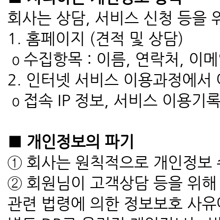
회사는 상담, 서비스 신청 등을
1. 홈페이지 (견적 및 상담)
ο 수집항목 : 이름, 연락처, 이메
2. 인터넷 서비스 이용과정에서
ο 접속 IP 정보, 서비스 이용기
■ 개인정보의 파기
① 회사는 원칙적으로 개인정보 
② 회원님이 고객상담 등을 위해 
관련 법령에 의한 정보보호 사유