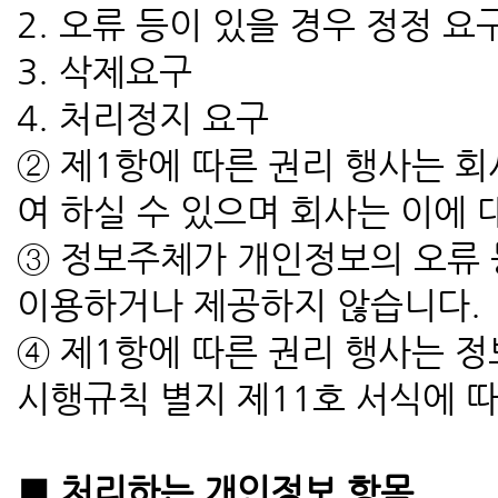
2. 오류 등이 있을 경우 정정 요
3. 삭제요구
4. 처리정지 요구
② 제1항에 따른 권리 행사는 회
여 하실 수 있으며 회사는 이에
③ 정보주체가 개인정보의 오류 
이용하거나 제공하지 않습니다.
④ 제1항에 따른 권리 행사는 
시행규칙 별지 제11호 서식에 
■ 처리하는 개인정보 항목