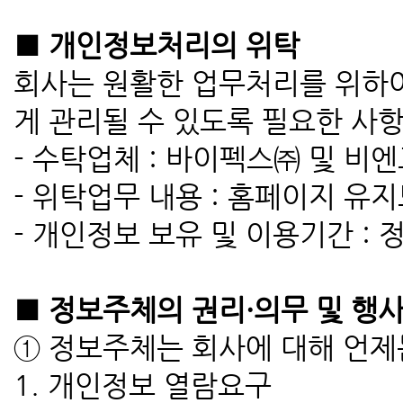
■ 개인정보처리의 위탁
회사는 원활한 업무처리를 위하여
게 관리될 수 있도록 필요한 사
- 수탁업체 : 바이펙스㈜ 및 비
- 위탁업무 내용 : 홈페이지 유
- 개인정보 보유 및 이용기간 : 
■ 정보주체의 권리·의무 및 행
① 정보주체는 회사에 대해 언제
1. 개인정보 열람요구