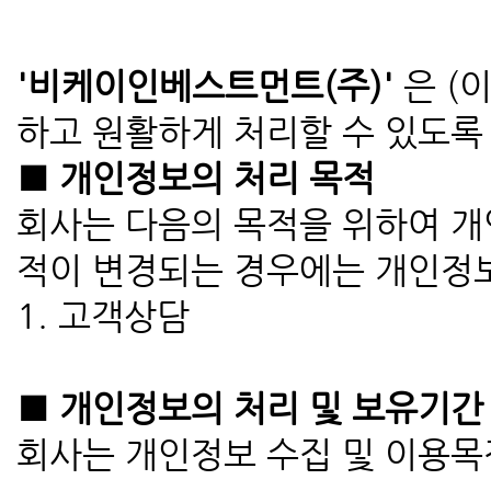
'비케이인베스트먼트(주)'
은 (
하고 원활하게 처리할 수 있도록
■ 개인정보의 처리 목적
회사는 다음의 목적을 위하여 개
적이 변경되는 경우에는 개인정보
1. 고객상담
■ 개인정보의 처리 및 보유기간
회사는 개인정보 수집 및 이용목