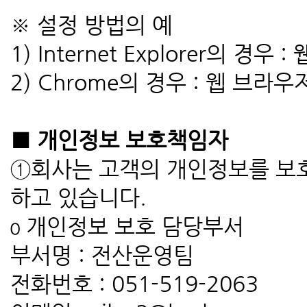
※ 설정 방법의 예
1) Internet Explorer의 
2) Chrome의 경우 : 웹 브
■ 개인정보 보호책임자
①회사는 고객의 개인정보를 보
하고 있습니다.
ο 개인정보 보호 담당부서
부서명 : 전산운영팀
전화번호 : 051-519-2063