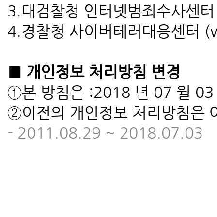
3.대검찰청 인터넷범죄수사센터 (http:
4.경찰청 사이버테러대응센터 (www.
■ 개인정보 처리방침 변경
①본 방침은 :2018 년 07 월 
②이전의 개인정보 처리방침은 
- 2011.08.29 ~ 2018.07.03