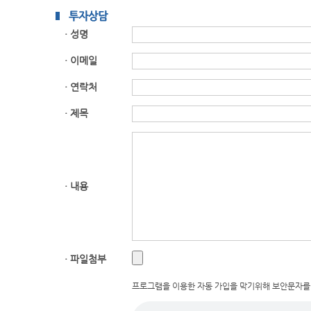
· 성명
· 이메일
· 연락처
· 제목
· 내용
· 파일첨부
프로그램을 이용한 자동 가입을 막기위해 보안문자를