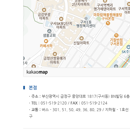
· 주소 :
부산광역시 금정구 중앙대로 1817(구서동) BN빌딩 6층
· TEL :
051-519-2120 /
FAX :
051-519-2124
· 교통 :
버스 - 301, 51, 50, 49, 36, 80, 29 / 지하철 - 1
구